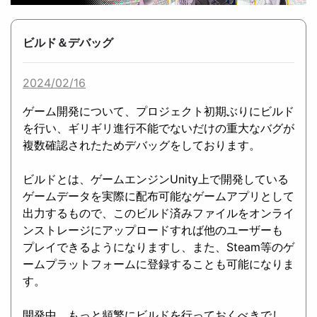
ビルド＆デバッグ
2024/02/16
ゲーム開発について、プロジェクト初期ぶりにビルド
を行い、ギリギリ進行不能でないだけの重大なバグが
複数確認されたためデバッグをしております。
ビルドとは、ゲームエンジンUnity上で開発している
ゲームデータを実際に配布可能なゲームアプリとして
出力するもので、このビルド済みファイルをオンライ
ンストレージにアップロードすれば他のユーザーも
プレイできるようになりますし、また、Steam等のゲ
ームプラットフォームに登録することも可能になりま
す。
開発中、もっと頻繁にビルドを行っておくべきでし