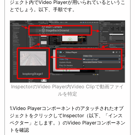
ジェクト内でVideo Playerが用いられているというこ
とでしょう。以下、手順です。
InspectorのVideo Player内Video Clipで動画ファイ
ルを特定
1.Video Playerコンポーネントのアタッチされたオブ
ジェクトをクリックしてInspector（以下、「インス
ペクター」とします。）のVideo Playerコンポーネン
トを確認