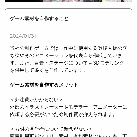
ゲーム素材を自作すること
2024/01/31
当社の制作ゲームでは、作中に使用する登場人物の立
ち絵やそのアニメーションを代表自ら作成していま
す。また、背景・ステージについても3Dモデリング
を併用して多くを自作しています。
ゲーム素材を自作する
メリット
＜外注費がかからない＞
外部のイラストレーターやモデラー、アニメーターに
依頼する必要がないため制作費が抑えられます。
＜素材の著作権について懸念がない＞
商用利用可能なフリー素材・有料素材であっても、実